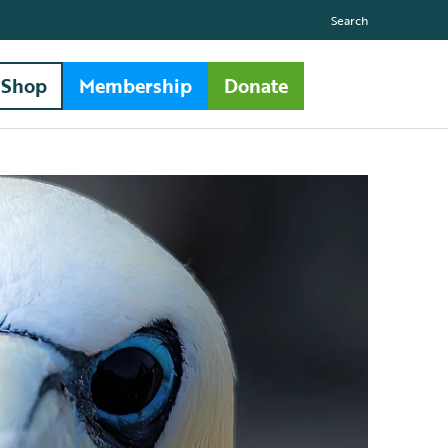
Search
Shop
Membership
Donate