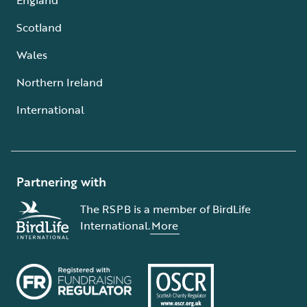
Scotland
Wales
Northern Ireland
International
Partnering with
The RSPB is a member of BirdLife
International.
More