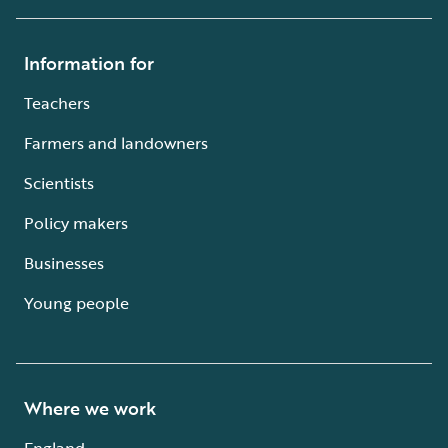
Information for
Teachers
Farmers and landowners
Scientists
Policy makers
Businesses
Young people
Where we work
England