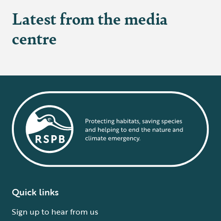
Latest from the media
centre
Quick links
Sign up to hear from us