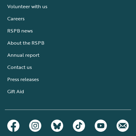
Volunteer with us
Careers
RSPB news
About the RSPB
Annual report
Contact us
Press releases
Gift Aid