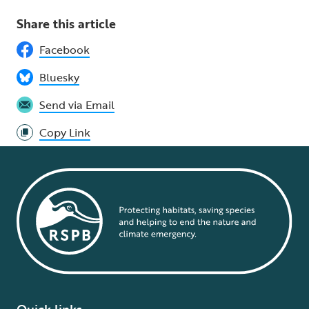
Share this article
Facebook
Bluesky
Send via Email
Copy Link
Quick links