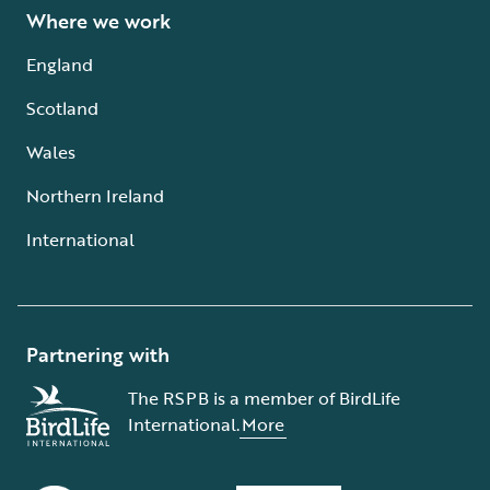
Where we work
England
Scotland
Wales
Northern Ireland
International
Partnering with
The RSPB is a member of BirdLife
International.
More