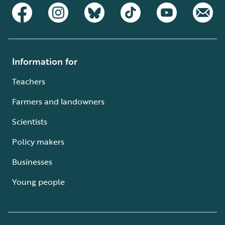
Information for
Teachers
Farmers and landowners
Scientists
Policy makers
Businesses
Young people