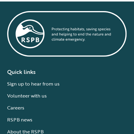
Quick links
Sign up to hear from us
Volunteer with us
Careers
RSPB news
About the RSPB