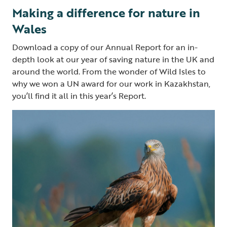
Making a difference for nature in
Wales
Download a copy of our Annual Report for an in-
depth look at our year of saving nature in the UK and
around the world. From the wonder of Wild Isles to
why we won a UN award for our work in Kazakhstan,
you’ll find it all in this year’s Report.