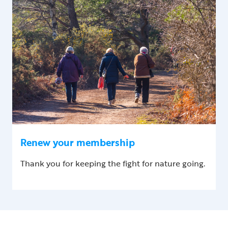
Renew your membership
Thank you for keeping the fight for nature going.