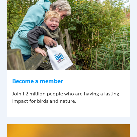
Become a member
Join 1.2 million people who are having a lasting
impact for birds and nature.