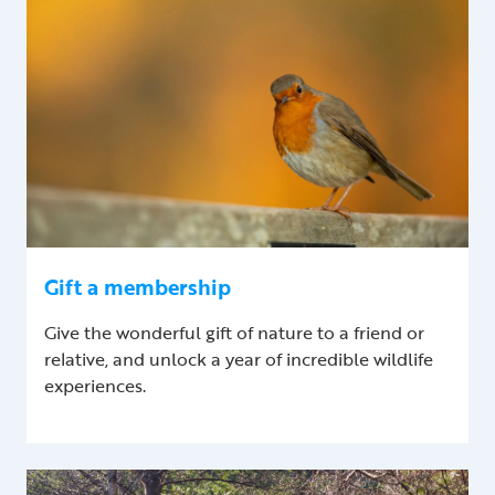
Gift a membership
Give the wonderful gift of nature to a friend or
relative, and unlock a year of incredible wildlife
experiences.