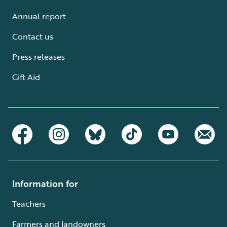
Annual report
Contact us
Press releases
Gift Aid
Information for
Teachers
Farmers and landowners