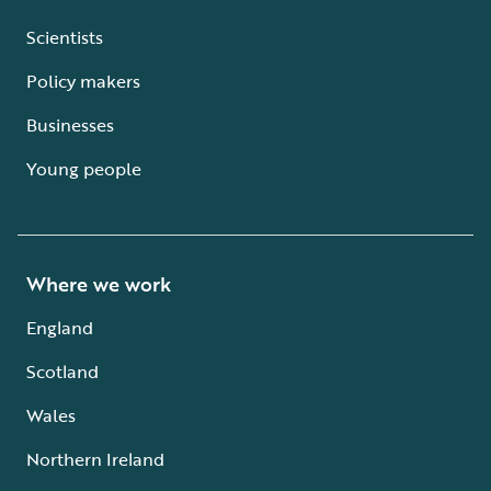
Scientists
Policy makers
Businesses
Young people
Where we work
England
Scotland
Wales
Northern Ireland