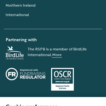
Northern Ireland
International
Partnering with
The RSPB is a member of BirdLife
International.
More