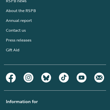
RSPB news
About the RSPB
Annual report
Contact us
Press releases
Gift Aid
Information for