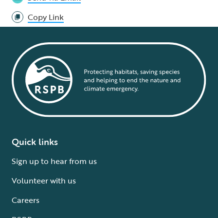
Copy Link
Quick links
Sign up to hear from us
Volunteer with us
Careers