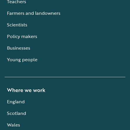
Teachers
Farmers and landowners
Scientists
Policy makers
Businesses
Young people
Where we work
England
Scotland
Wales