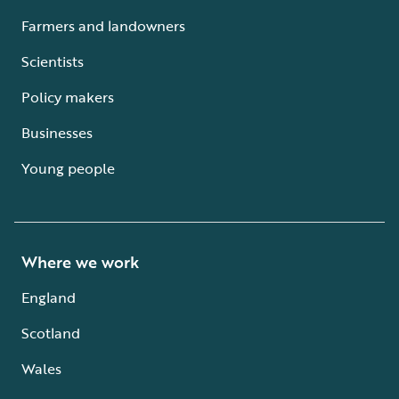
Farmers and landowners
Scientists
Policy makers
Businesses
Young people
Where we work
England
Scotland
Wales