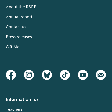
About the RSPB
Annual report
Contact us
Press releases
Gift Aid
Information for
Teachers