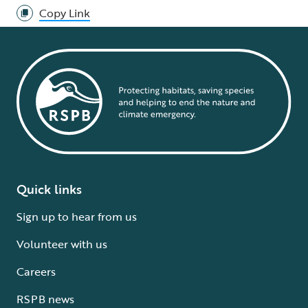
Copy Link
Quick links
Sign up to hear from us
Volunteer with us
Careers
RSPB news