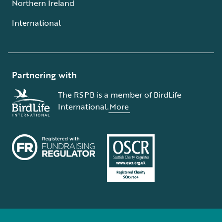
Northern Ireland
International
Partnering with
The RSPB is a member of BirdLife
International.
More