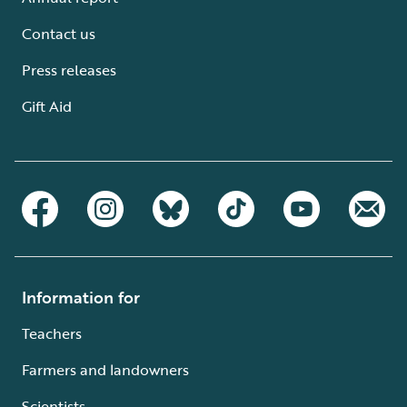
Contact us
Press releases
Gift Aid
Information for
Teachers
Farmers and landowners
Scientists