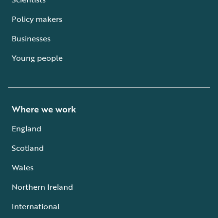
Policy makers
Businesses
Young people
Where we work
England
Scotland
Wales
Northern Ireland
International