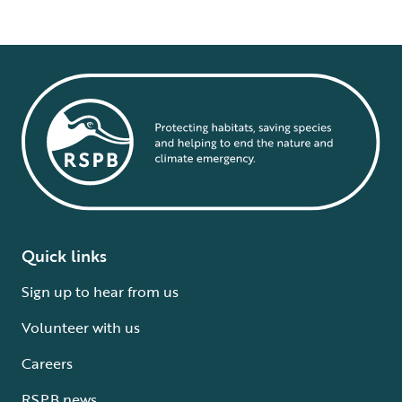
Quick links
Sign up to hear from us
Volunteer with us
Careers
RSPB news