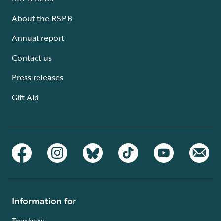
About the RSPB
Annual report
Contact us
Press releases
Gift Aid
Information for
Teachers