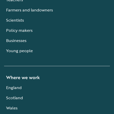
Farmers and landowners
Scientists
Policy makers
Businesses
Young people
Where we work
England
Scotland
Wales