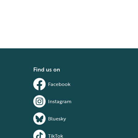
Find us on
Facebook
Instagram
Bluesky
TikTok