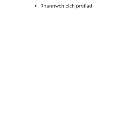
Rhannwch eich profiad