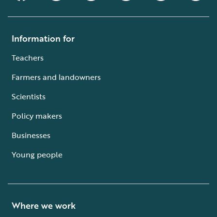
Information for
Teachers
Farmers and landowners
Scientists
Policy makers
Businesses
Young people
Where we work