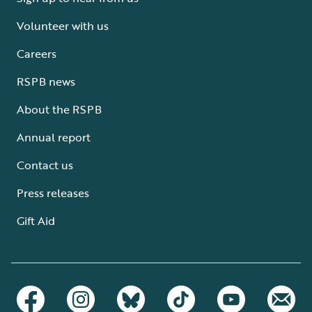
Volunteer with us
Careers
RSPB news
About the RSPB
Annual report
Contact us
Press releases
Gift Aid