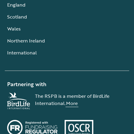
England
Scotland
Wales
Northern Ireland
International
Partnering with
The RSPB is a member of BirdLife
International.
More