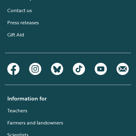
Contact us
Press releases
Gift Aid
Information for
Teachers
Farmers and landowners
Scientists