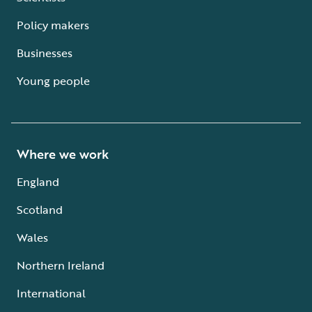
Policy makers
Businesses
Young people
Where we work
England
Scotland
Wales
Northern Ireland
International