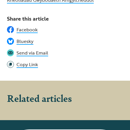
Rheoliadau Gwybodaeth Amgylcheddol
Share this article
Facebook
Bluesky
Send via Email
Copy Link
Related articles