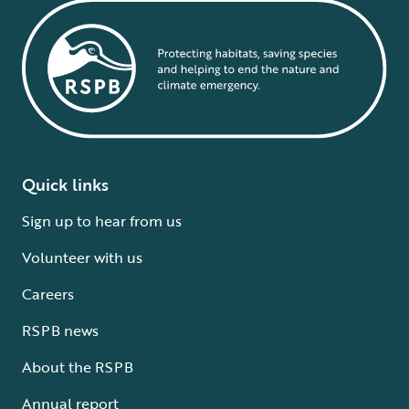
Quick links
Sign up to hear from us
Volunteer with us
Careers
RSPB news
About the RSPB
Annual report