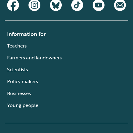
Information for
Teachers
Farmers and landowners
Scientists
Policy makers
Businesses
Young people