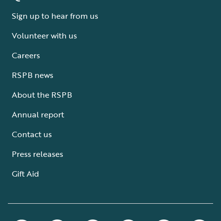
Sign up to hear from us
Volunteer with us
Careers
RSPB news
About the RSPB
Annual report
Contact us
Press releases
Gift Aid