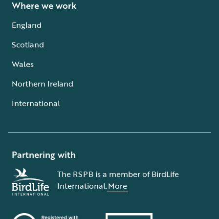
Where we work
England
Scotland
Wales
Northern Ireland
International
Partnering with
The RSPB is a member of BirdLife
International.
More